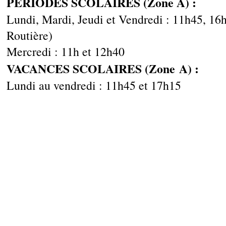
PERIODES SCOLAIRES (Zone A) :
Lundi, Mardi, Jeudi et Vendredi : 11h45, 16
Routière)
Mercredi : 11h et 12h40
VACANCES SCOLAIRES (Zone A) :
Lundi au vendredi : 11h45 et 17h15