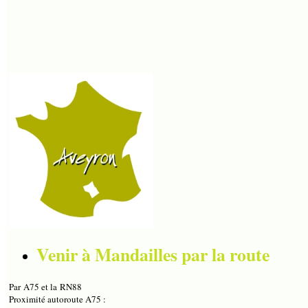
Venir à Mandailles par la route
Par A75 et la RN88
Proximité autoroute A75 :